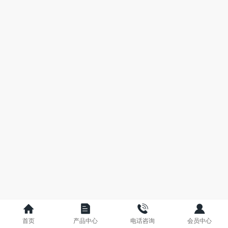
首页
产品中心
电话咨询
会员中心